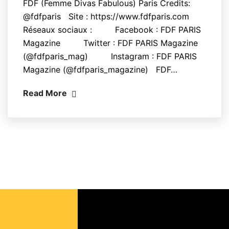
FDF (Femme Divas Fabulous) Paris Credits:
@fdfparis Site : https://www.fdfparis.com
Réseaux sociaux : Facebook : FDF PARIS
Magazine Twitter : FDF PARIS Magazine
(@fdfparis_mag) Instagram : FDF PARIS
Magazine (@fdfparis_magazine) FDF…
Read More