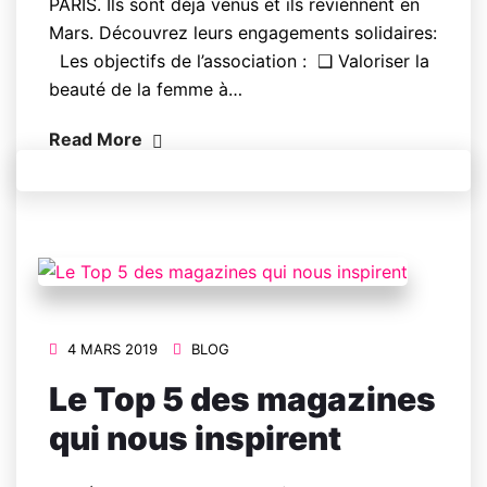
PARIS. Ils sont déjà venus et ils reviennent en
Mars. Découvrez leurs engagements solidaires:
Les objectifs de l’association : ❑ Valoriser la
beauté de la femme à…
Read More
4 MARS 2019
BLOG
Le Top 5 des magazines
qui nous inspirent