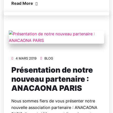
Read More
4 MARS 2019
BLOG
Présentation de notre
nouveau partenaire :
ANACAONA PARIS
Nous sommes fiers de vous présenter notre
nouvelle association partenaire : ANACAONA