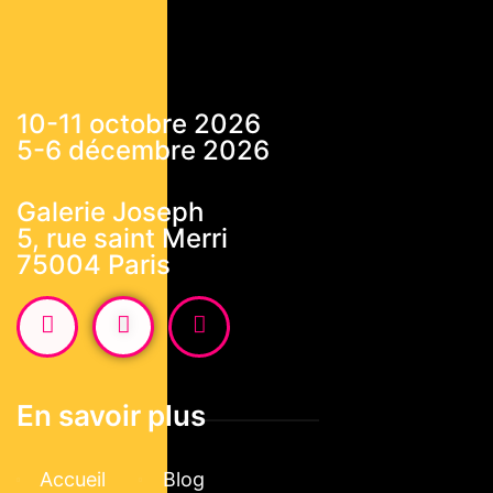
10-11 octobre 2026
5-6 décembre 2026
Galerie Joseph
5, rue saint Merri
75004 Paris
En savoir plus
Accueil
Blog