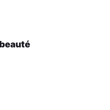
 beauté