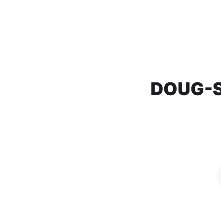
DOUG-ST