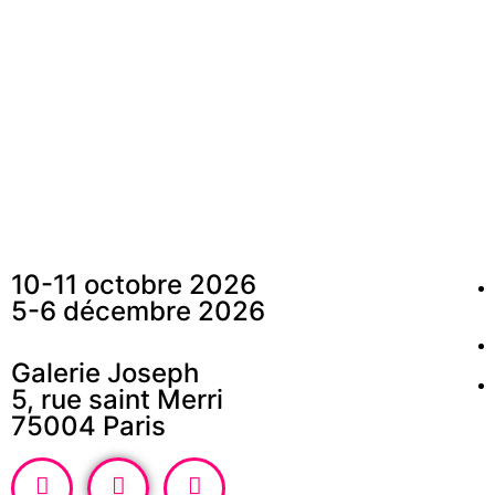
En s
10-11 octobre 2026
5-6 décembre 2026
Galerie Joseph
5, rue saint Merri
75004 Paris