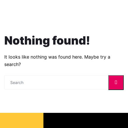
Nothing found!
It looks like nothing was found here. Maybe try a
search?