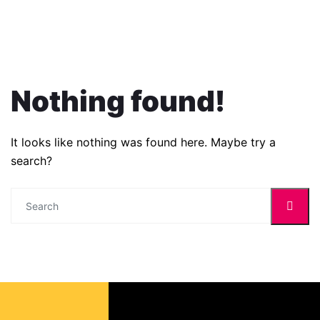
Nothing found!
It looks like nothing was found here. Maybe try a
search?