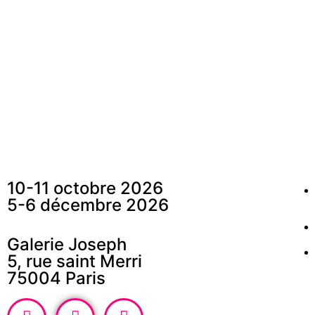
En s
10-11 octobre 2026
5-6 décembre 2026
Galerie Joseph
5, rue saint Merri
75004 Paris