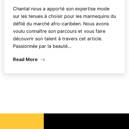
Chantal nous a apporté son expertise mode
sur les tenues à choisir pour les mannequins du
défilé du marché afro-caribéen. Nous avons
voulu connaître son parcours et vous faire
découvrir son talent à travers cet article.
Passionnée par la beauté…
Read More