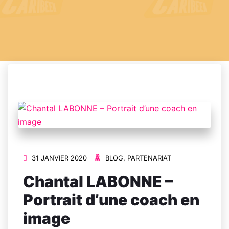
31 JANVIER 2020
BLOG
,
PARTENARIAT
Chantal LABONNE –
Portrait d’une coach en
image