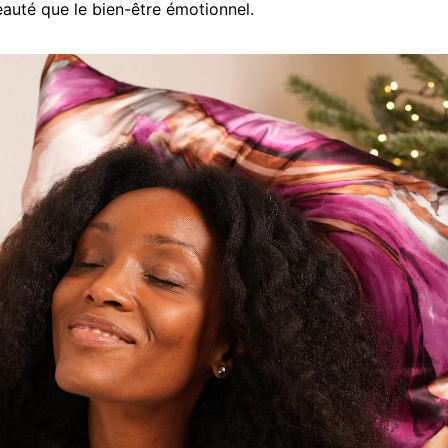
eauté que le bien-être émotionnel.