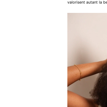
valorisent autant la b