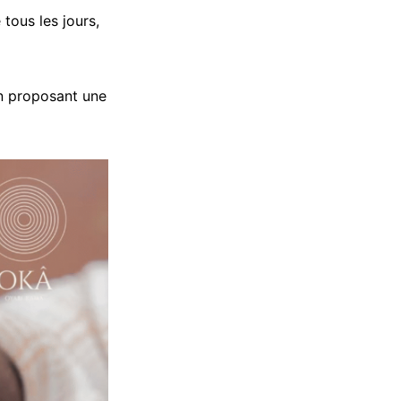
 tous les jours,
en proposant une