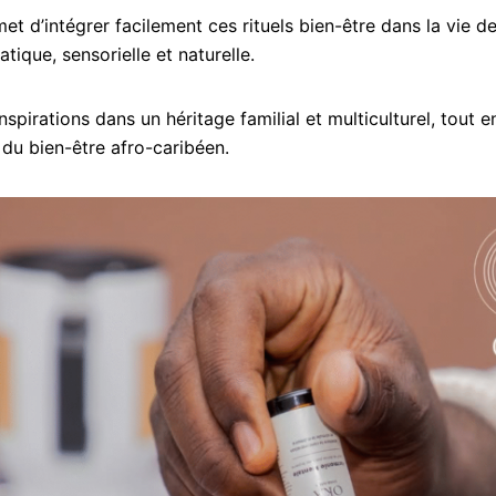
et d’intégrer facilement ces rituels bien-être dans la vie de
ique, sensorielle et naturelle.
spirations dans un héritage familial et multiculturel, tout 
du bien-être afro-caribéen.