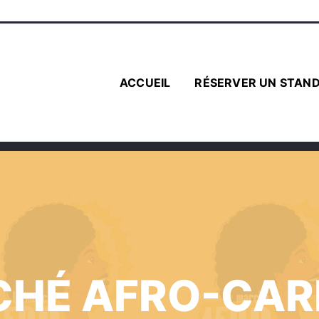
ACCUEIL
RÉSERVER UN STAN
HÉ AFRO-CAR