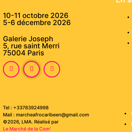
10-11 octobre 2026
5-6 décembre 2026
Galerie Joseph
5, rue saint Merri
75004 Paris
Tel : +33783924998
Mail : marcheafrocaribeen@gmail.com
©2026, LMA. Réalisé par
Le Marché de la Com'