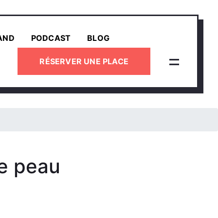
AND
PODCAST
BLOG
RÉSERVER UNE PLACE
de peau