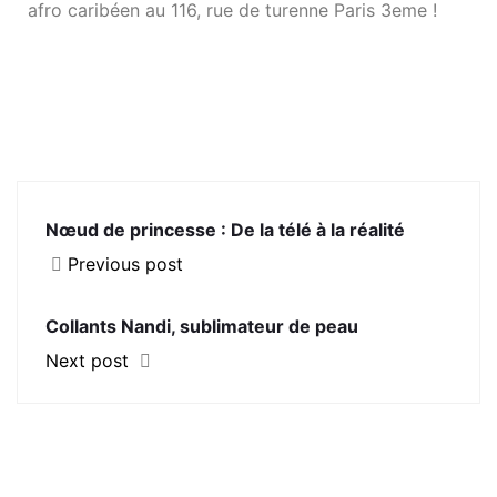
afro caribéen au 116, rue de turenne Paris 3eme !
Nœud de princesse : De la télé à la réalité
Previous post
Collants Nandi, sublimateur de peau
Next post