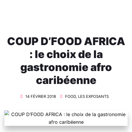
caribéenne
COUP D’FOOD AFRICA
: le choix de la
gastronomie afro
caribéenne
14 FÉVRIER 2018
FOOD
,
LES EXPOSANTS