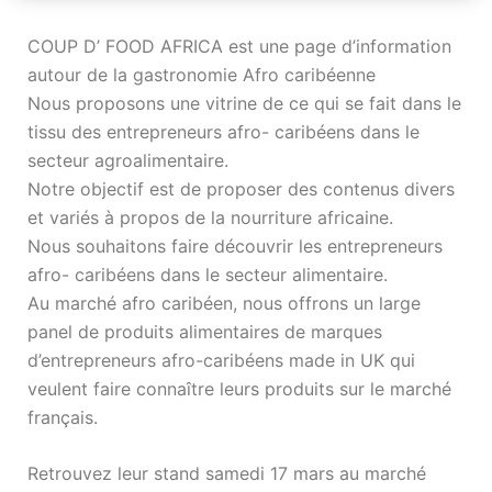
COUP D’ FOOD AFRICA est une page d’information
autour de la gastronomie Afro caribéenne
Nous proposons une vitrine de ce qui se fait dans le
tissu des entrepreneurs afro- caribéens dans le
secteur agroalimentaire.
Notre objectif est de proposer des contenus divers
et variés à propos de la nourriture africaine.
Nous souhaitons faire découvrir les entrepreneurs
afro- caribéens dans le secteur alimentaire.
Au marché afro caribéen, nous offrons un large
panel de produits alimentaires de marques
d’entrepreneurs afro-caribéens made in UK qui
veulent faire connaître leurs produits sur le marché
français.
Retrouvez leur stand samedi 17 mars au marché